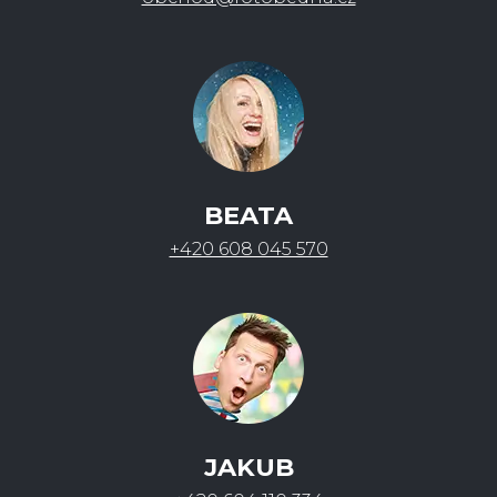
BEATA
+420 608 045 570
JAKUB