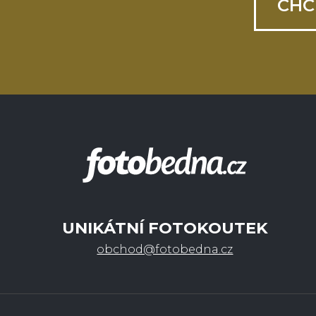
CHC
UNIKÁTNÍ FOTOKOUTEK
obchod@fotobedna.cz