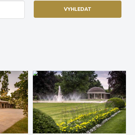
VYHLEDAT