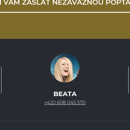
I VÁM ZASLAT NEZÁVAZNOU POPT
BEATA
+420 608 045 570