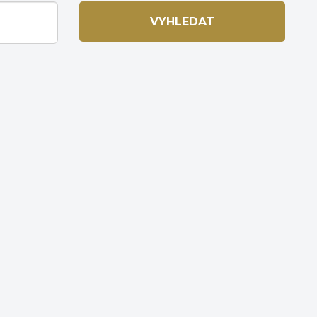
VYHLEDAT