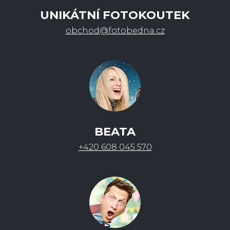
UNIKÁTNÍ FOTOKOUTEK
obchod@fotobedna.cz
BEATA
+420 608 045 570