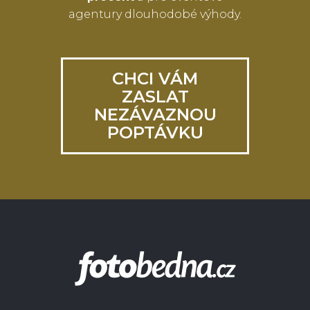
agentury dlouhodobé výhody.
CHCI VÁM
ZASLAT
NEZÁVAZNOU
POPTÁVKU