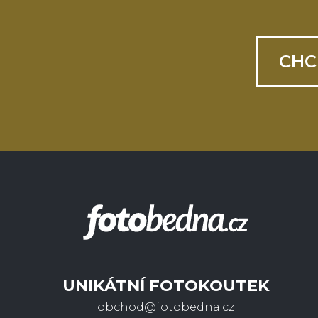
CHC
UNIKÁTNÍ FOTOKOUTEK
obchod@fotobedna.cz