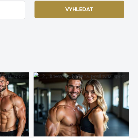
VYHLEDAT