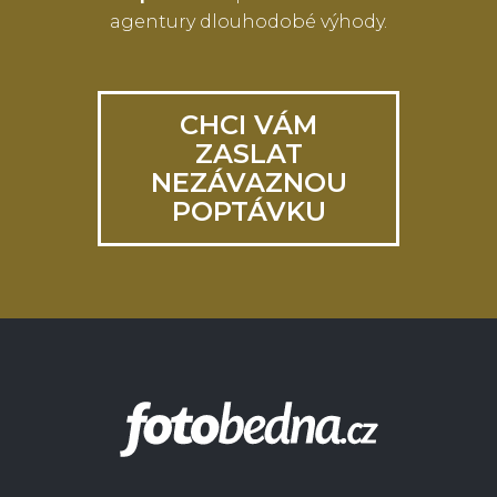
agentury dlouhodobé výhody.
CHCI VÁM
ZASLAT
NEZÁVAZNOU
POPTÁVKU