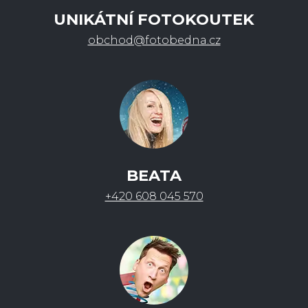
UNIKÁTNÍ FOTOKOUTEK
obchod@fotobedna.cz
BEATA
+420 608 045 570