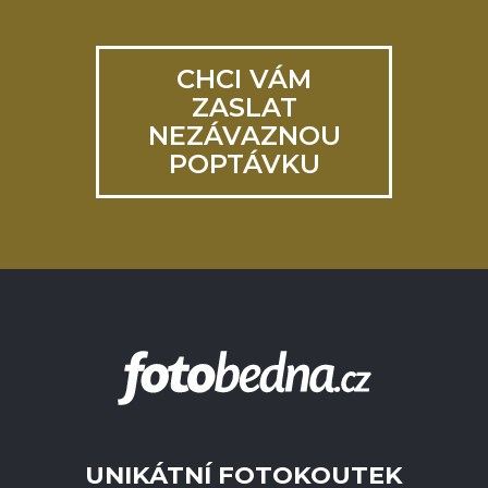
CHCI VÁM
ZASLAT
NEZÁVAZNOU
POPTÁVKU
UNIKÁTNÍ FOTOKOUTEK