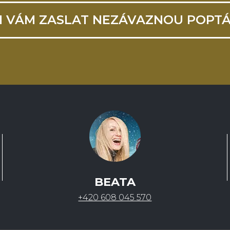
I VÁM ZASLAT NEZÁVAZNOU POPT
BEATA
+420 608 045 570