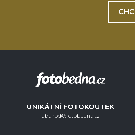
CHC
UNIKÁTNÍ FOTOKOUTEK
obchod@fotobedna.cz