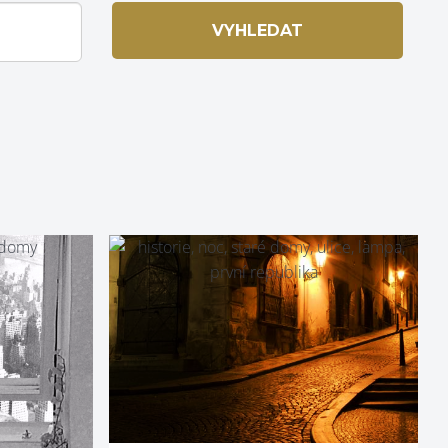
VYHLEDAT