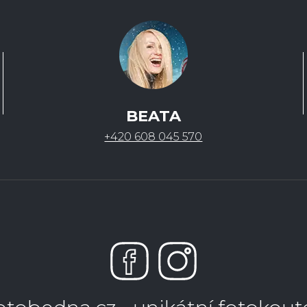
BEATA
+420 608 045 570