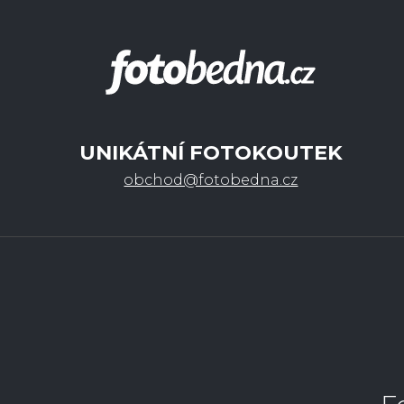
UNIKÁTNÍ FOTOKOUTEK
obchod@fotobedna.cz