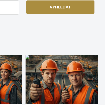
VYHLEDAT