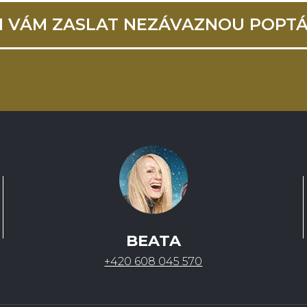
I VÁM ZASLAT NEZÁVAZNOU POPT
BEATA
+420 608 045 570