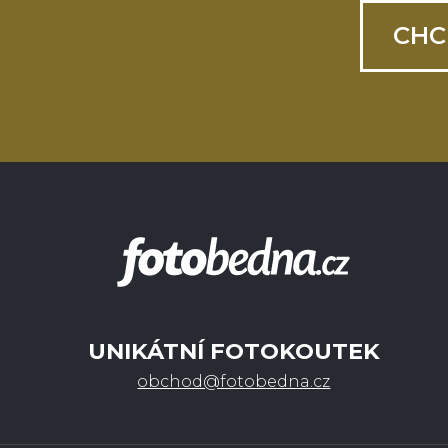
CHC
UNIKÁTNÍ FOTOKOUTEK
obchod@fotobedna.cz