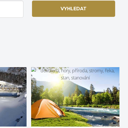
VYHLEDAT