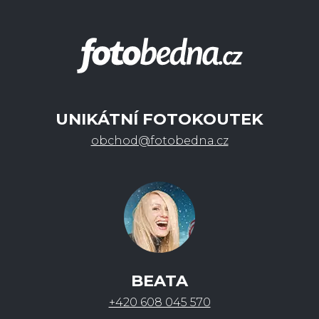
UNIKÁTNÍ FOTOKOUTEK
obchod@fotobedna.cz
BEATA
+420 608 045 570