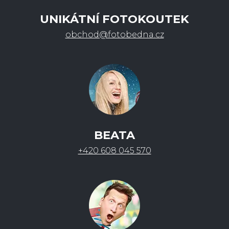
UNIKÁTNÍ FOTOKOUTEK
obchod@fotobedna.cz
BEATA
+420 608 045 570