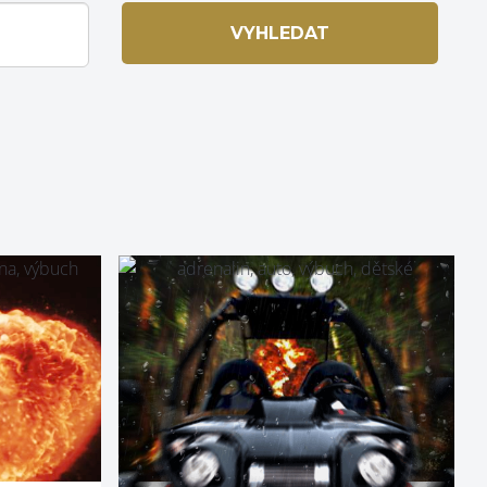
VYHLEDAT