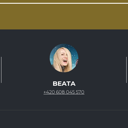
BEATA
+420 608 045 570