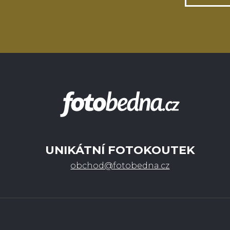
UNIKÁTNÍ FOTOKOUTEK
obchod@fotobedna.cz