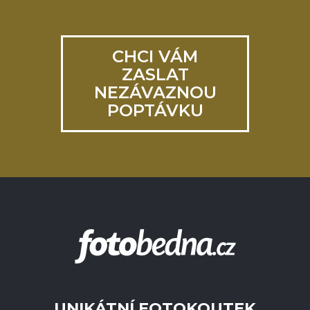
CHCI VÁM
ZASLAT
NEZÁVAZNOU
POPTÁVKU
UNIKÁTNÍ FOTOKOUTEK