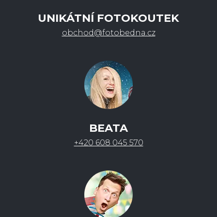
UNIKÁTNÍ FOTOKOUTEK
obchod@fotobedna.cz
BEATA
+420 608 045 570