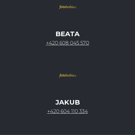
BEATA
+420 608 045 570
JAKUB
+420 604 110 334