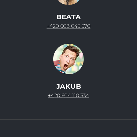
BEATA
+420 608 045 570
JAKUB
+420 604 110 334