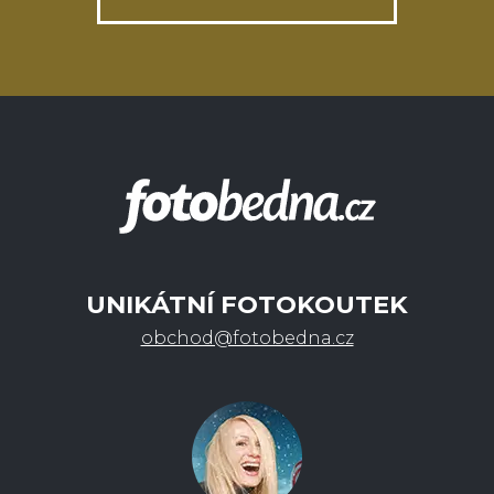
UNIKÁTNÍ FOTOKOUTEK
obchod@fotobedna.cz