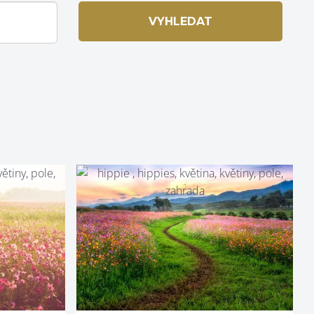
VYHLEDAT