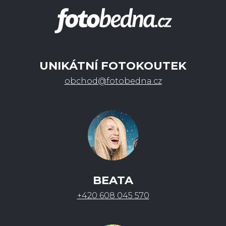
UNIKÁTNÍ FOTOKOUTEK
obchod@fotobedna.cz
BEATA
+420 608 045 570