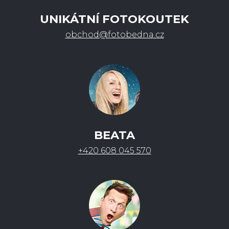
UNIKÁTNÍ FOTOKOUTEK
obchod@fotobedna.cz
BEATA
+420 608 045 570