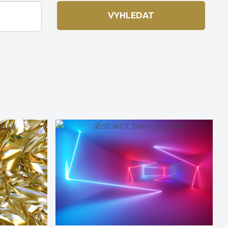
VYHLEDAT