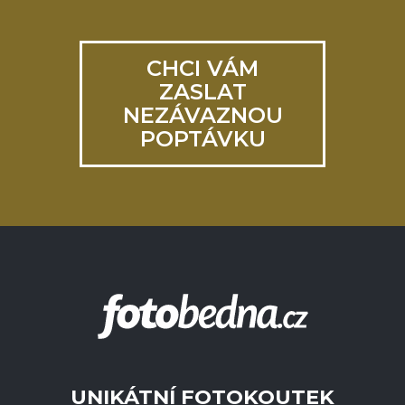
CHCI VÁM
ZASLAT
NEZÁVAZNOU
POPTÁVKU
UNIKÁTNÍ FOTOKOUTEK