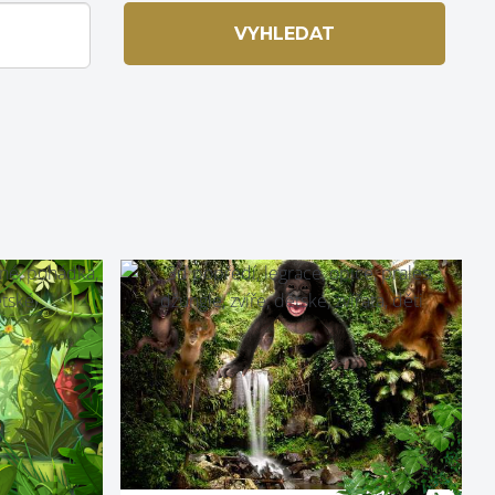
VYHLEDAT