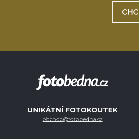
CHC
UNIKÁTNÍ FOTOKOUTEK
obchod@fotobedna.cz