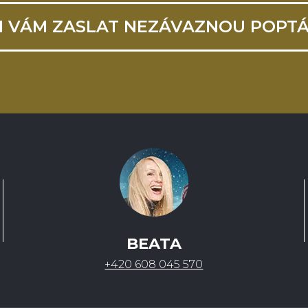
I VÁM ZASLAT NEZÁVAZNOU POPT
BEATA
+420 608 045 570